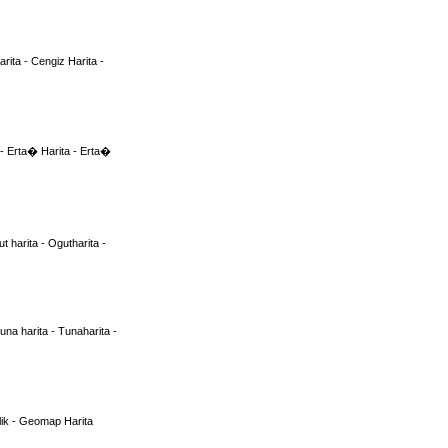
rita - Cengiz Harita -
 - Erta� Harita - Erta�
t harita - Ogutharita -
una harita - Tunaharita -
ik - Geomap Harita