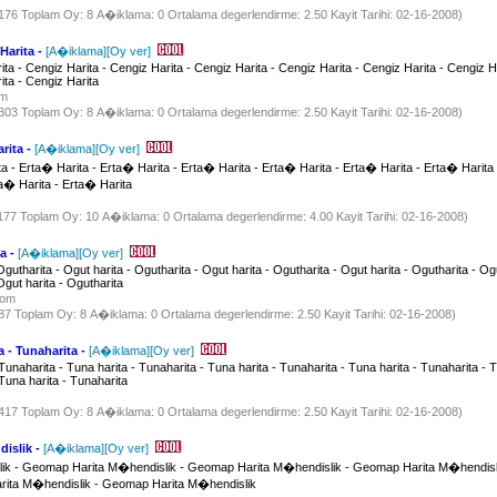
 2176 Toplam Oy: 8 A�iklama: 0 Ortalama degerlendirme: 2.50 Kayit Tarihi: 02-16-2008)
Harita -
[A�iklama]
[Oy ver]
ta - Cengiz Harita - Cengiz Harita - Cengiz Harita - Cengiz Harita - Cengiz Harita - Cengiz Ha
ita - Cengiz Harita
om
 1303 Toplam Oy: 8 A�iklama: 0 Ortalama degerlendirme: 2.50 Kayit Tarihi: 02-16-2008)
rita -
[A�iklama]
[Oy ver]
a - Erta� Harita - Erta� Harita - Erta� Harita - Erta� Harita - Erta� Harita - Erta� Harita
ta� Harita - Erta� Harita
 1177 Toplam Oy: 10 A�iklama: 0 Ortalama degerlendirme: 4.00 Kayit Tarihi: 02-16-2008)
ta -
[A�iklama]
[Oy ver]
Ogutharita - Ogut harita - Ogutharita - Ogut harita - Ogutharita - Ogut harita - Ogutharita - Ogu
Ogut harita - Ogutharita
.com
987 Toplam Oy: 8 A�iklama: 0 Ortalama degerlendirme: 2.50 Kayit Tarihi: 02-16-2008)
a - Tunaharita -
[A�iklama]
[Oy ver]
Tunaharita - Tuna harita - Tunaharita - Tuna harita - Tunaharita - Tuna harita - Tunaharita - T
 Tuna harita - Tunaharita
 1417 Toplam Oy: 8 A�iklama: 0 Ortalama degerlendirme: 2.50 Kayit Tarihi: 02-16-2008)
islik -
[A�iklama]
[Oy ver]
k - Geomap Harita M�hendislik - Geomap Harita M�hendislik - Geomap Harita M�hendisl
ita M�hendislik - Geomap Harita M�hendislik