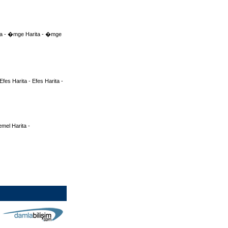
ta - �mge Harita - �mge
 Efes Harita - Efes Harita -
emel Harita -