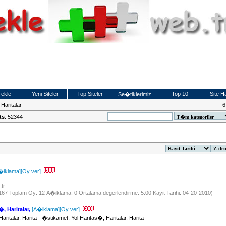
 ekle
Yeni Siteler
Top Siteler
Top 10
Site Ha
Se�tiklerimiz
>
Haritalar
6
ts
: 52344
�iklama]
[Oy ver]
.tr
 1167 Toplam Oy: 12 A�iklama: 0 Ortalama degerlendirme: 5.00 Kayit Tarihi: 04-20-2010)
, Haritalar,
[A�iklama]
[Oy ver]
ritalar, Harita - �stikamet, Yol Haritas�, Haritalar, Harita