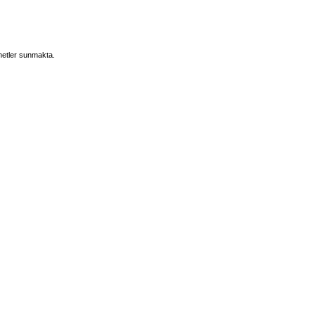
etler sunmakta.